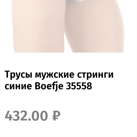
Трусы мужские стринги
синие Boefje 35558
432.00 ₽