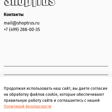
Контакты
mail@shoptrus.ru
+7 (499) 288-00-35
Продолжая использовать наш сайт, вы даете согласие
на обработку файлов cookie, которые обеспечивают
правильную работу сайта и соглашаетесь с нашей
Политикой безопасности