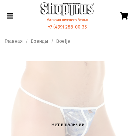
Магазин нижнего белья
+7 (499) 288-00-35
Главная
Бренды
Boefje
Нет в наличии