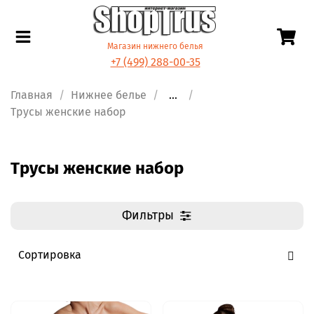
Магазин нижнего белья
+7 (499) 288-00-35
Главная
Нижнее белье
...
Трусы женские набор
Трусы женские набор
Фильтры