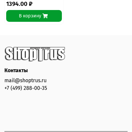
1394.00 ₽
В корзину
Контакты
mail@shoptrus.ru
+7 (499) 288-00-35