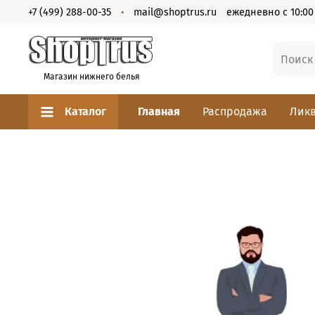
+7 (499) 288-00-35
mail@shoptrus.ru
ежедневно с 10:00 
Магазин нижнего белья
Каталог
Главная
Распродажа
Ликв