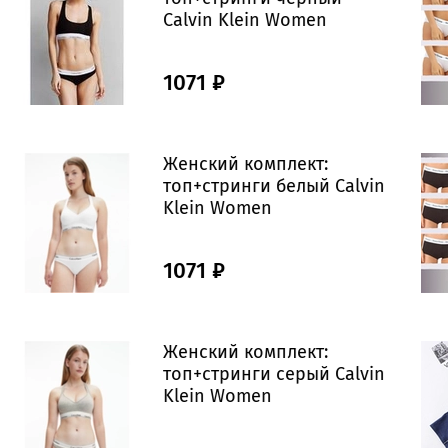
Calvin Klein Women
1071 ₽
Женский комплект:
топ+стринги белый Calvin
Klein Women
1071 ₽
Женский комплект:
топ+стринги серый Calvin
Klein Women