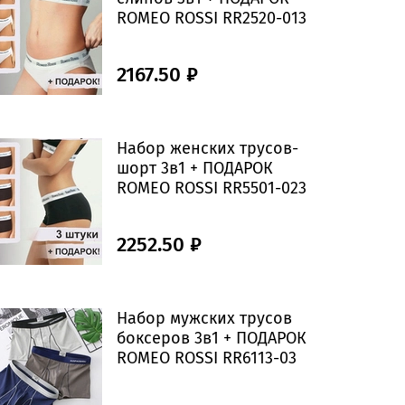
ROMEO ROSSI RR2520-013
2167.50 ₽
Набор женских трусов-
шорт 3в1 + ПОДАРОК
ROMEO ROSSI RR5501-023
2252.50 ₽
Набор мужских трусов
боксеров 3в1 + ПОДАРОК
ROMEO ROSSI RR6113-03