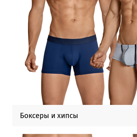
Боксеры и хипсы