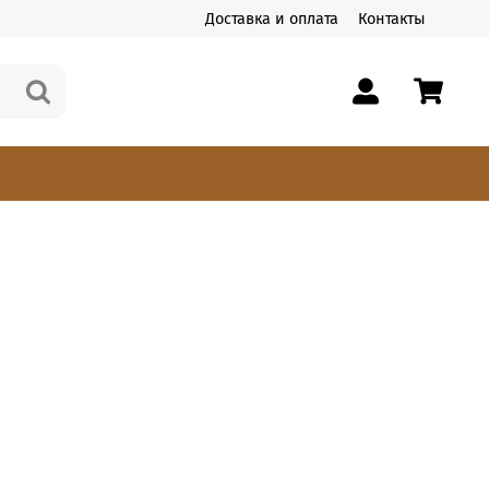
Доставка и оплата
Контакты