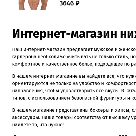
3646 ₽
Интернет-магазин ни
Наш интернет-магазин предлагает мужское и женско
гардероба необходимо учитывать не только стиль, н
комфортное и качественное белье, подходящее по раз
В нашем интернет-магазине вы найдете все, что ну
ориентируются не только на удобство и комфортность
направления, чтобы удовлетворить все вкусы. В кат
типов, с использованием безопасной фурнитуры и 
В нашем магазине представлены боксеры и хипсы, сл
аксессуары. Наши товары соответствуют высшему ур
найдете то, что нужно!