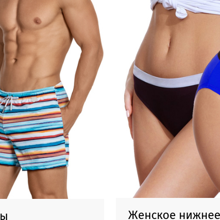
Женское нижнее
ты