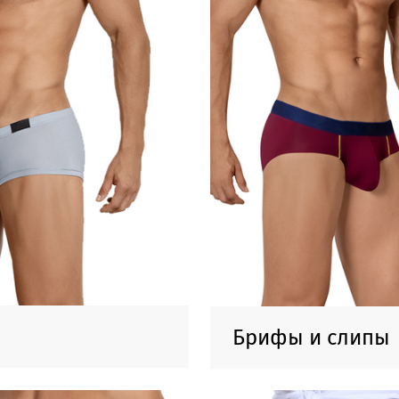
Брифы и слипы