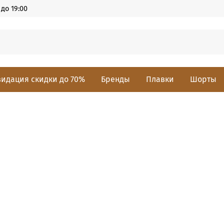
до 19:00
идация скидки до 70%
Бренды
Плавки
Шорты