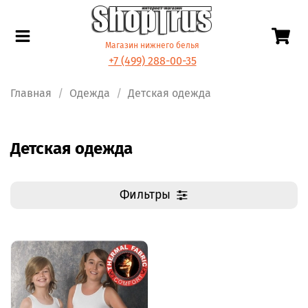
Магазин нижнего белья
+7 (499) 288-00-35
Главная
Одежда
Детская одежда
Детская одежда
Фильтры