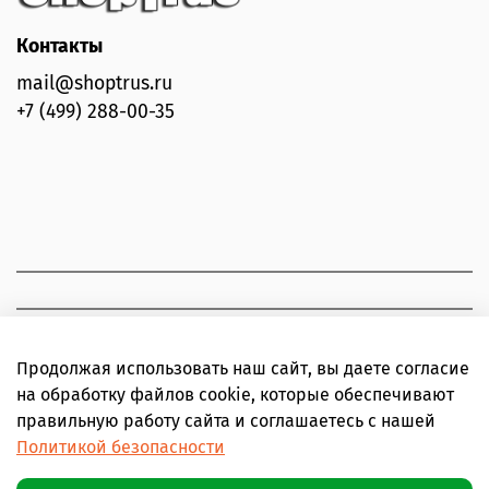
Контакты
mail@shoptrus.ru
+7 (499) 288-00-35
Продолжая использовать наш сайт, вы даете согласие
на обработку файлов cookie, которые обеспечивают
правильную работу сайта и соглашаетесь с нашей
Политикой безопасности