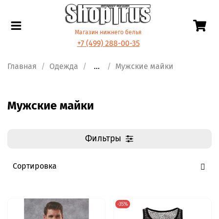
Магазин нижнего белья
+7 (499) 288-00-35
Главная
Одежда
...
Мужские майки
Мужские майки
Фильтры
-35%