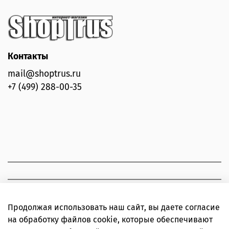
Контакты
mail@shoptrus.ru
+7 (499) 288-00-35
Продолжая использовать наш сайт, вы даете согласие
на обработку файлов cookie, которые обеспечивают