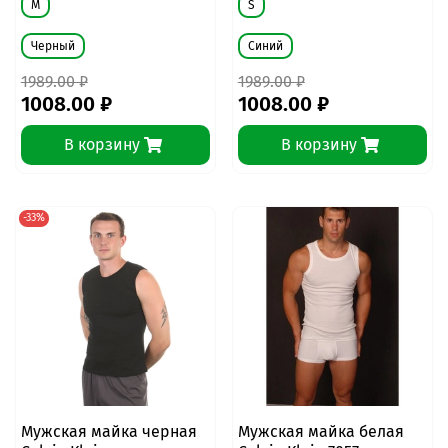
M
S
Черный
Синий
1989.00 ₽
1989.00 ₽
1008.00 ₽
1008.00 ₽
В корзину
В корзину
-33%
Мужская майка черная
Мужская майка белая