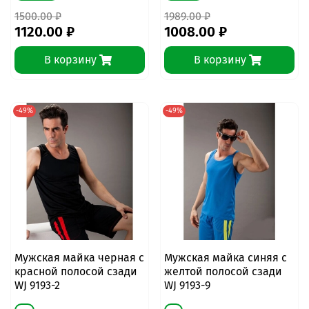
1500.00 ₽
1989.00 ₽
1120.00 ₽
1008.00 ₽
В корзину
В корзину
-49%
-49%
Мужская майка черная с
Мужская майка синяя с
красной полосой сзади
желтой полосой сзади
WJ 9193-2
WJ 9193-9