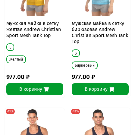
Мужская майка в сетку
Мужская майка в сетку
желтая Andrew Christian
бирюзовая Andrew
Sport Mesh Tank Top
Christian Sport Mesh Tank
Top
L
S
Желтый
Бирюзовый
977.00 ₽
977.00 ₽
В корзину
В корзину
-11%
-11%