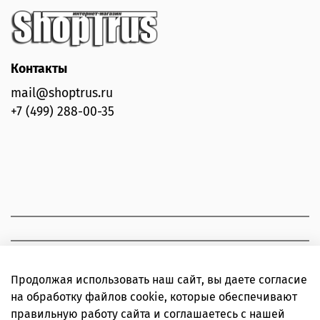
Контакты
mail@shoptrus.ru
+7 (499) 288-00-35
Продолжая использовать наш сайт, вы даете согласие
на обработку файлов cookie, которые обеспечивают
правильную работу сайта и соглашаетесь с нашей