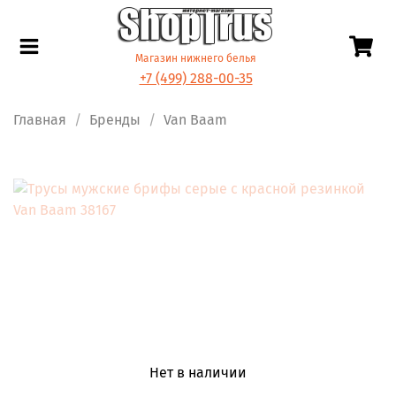
Магазин нижнего белья
+7 (499) 288-00-35
Главная
Бренды
Van Baam
Нет в наличии