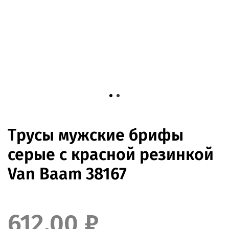
Трусы мужские брифы
серые с красной резинкой
Van Baam 38167
612.00 ₽