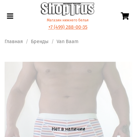
Магазин нижнего белья
+7 (499) 288-00-35
Главная
Бренды
Van Baam
Нет в наличии