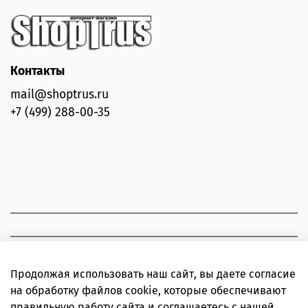
Контакты
mail@shoptrus.ru
+7 (499) 288-00-35
Продолжая использовать наш сайт, вы даете согласие
на обработку файлов cookie, которые обеспечивают
правильную работу сайта и соглашаетесь с нашей