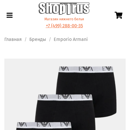
Магазин нижнего белья
+7 (499) 288-00-35
Главная
Бренды
Emporio Armani