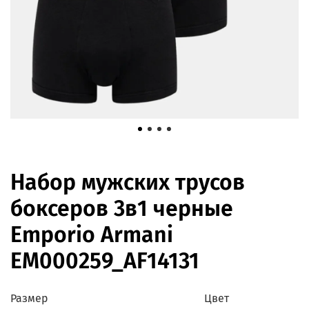
Набор мужских трусов
боксеров 3в1 черные
Emporio Armani
EM000259_AF14131
Размер
Цвет