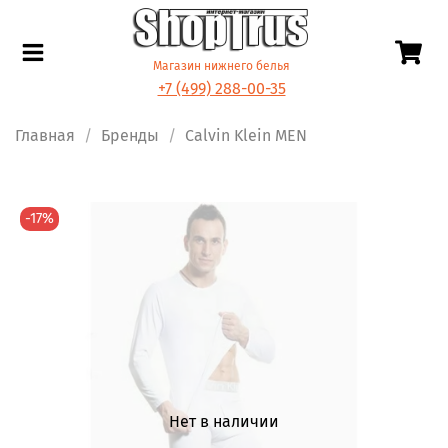
Магазин нижнего белья
+7 (499) 288-00-35
Главная
Бренды
Calvin Klein MEN
-17%
Нет в наличии