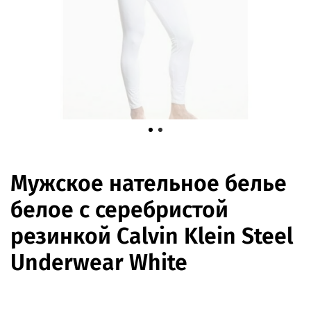
Мужское нательное белье
белое с серебристой
резинкой Calvin Klein Steel
Underwear White