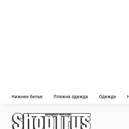
Нижнее белье
Пляжна одежда
Одежда