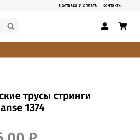
Доставка и оплата
Контакты
ские трусы стринги
anse 1374
6.00 ₽