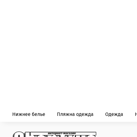
Нижнее белье
Пляжна одежда
Одежда