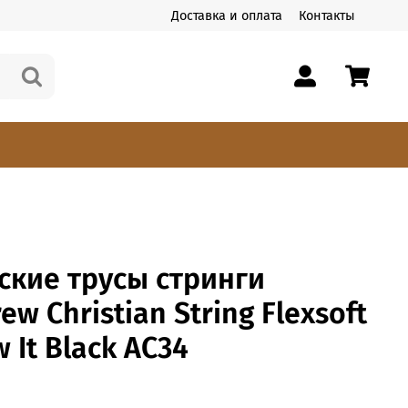
Доставка и оплата
Контакты
ские трусы стринги
ew Christian String Flexsoft
 It Black AC34