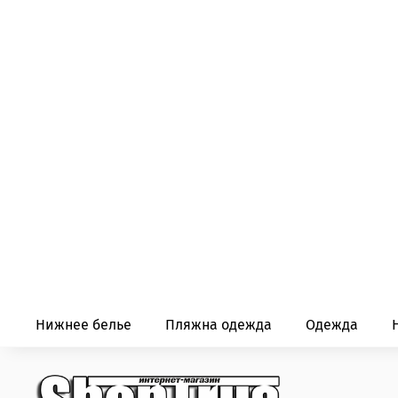
Нижнее белье
Пляжна одежда
Одежда