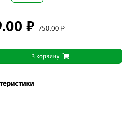
9.00 ₽
750.00 ₽
В корзину
теристики