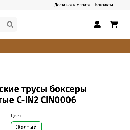
Доставка и оплата
Контакты
ские трусы боксеры
ые C-IN2 CIN0006
Цвет
Желтый