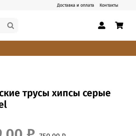
Доставка и оплата
Контакты
ские трусы хипсы серые
el
9.00 ₽