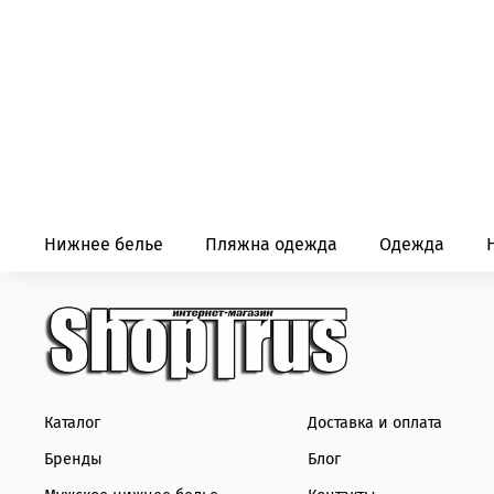
Нижнее белье
Пляжна одежда
Одежда
Каталог
Доставка и оплата
Бренды
Блог