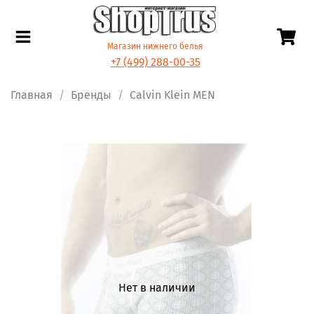
Магазин нижнего белья
+7 (499) 288-00-35
Главная
Бренды
Calvin Klein MEN
Нет в наличии