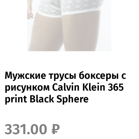
Мужские трусы боксеры с
рисунком Calvin Klein 365
print Black Sphere
331.00 ₽