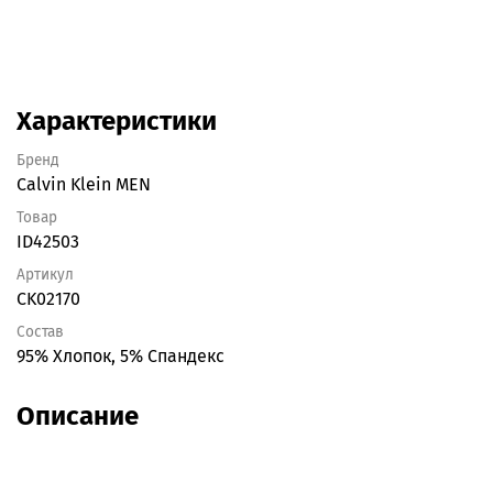
Характеристики
Бренд
Calvin Klein MEN
Товар
ID42503
Артикул
CK02170
Состав
95% Хлопок, 5% Спандекс
Описание