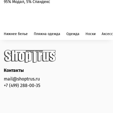
95% Модал, 5% Спандекс
Нижнее белье
Пляжна одежда
Одежда
Носки
Аксес
Контакты
mail@shoptrus.ru
+7 (499) 288-00-35