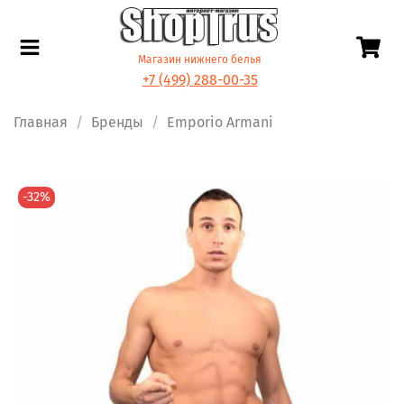
Магазин нижнего белья
+7 (499) 288-00-35
Главная
Бренды
Emporio Armani
-32%