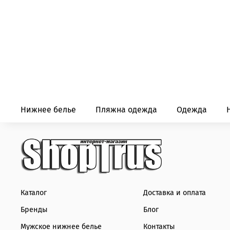
Нижнее белье
Пляжна одежда
Одежда
Каталог
Доставка и оплата
Бренды
Блог
Мужское нижнее белье
Контакты