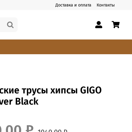
Доставка и оплата
Контакты
ские трусы хипсы GIGO
ver Black
0.00 ₽