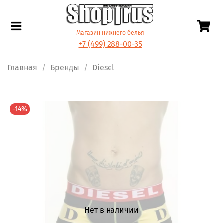
Магазин нижнего белья
+7 (499) 288-00-35
Главная
Бренды
Diesel
-14%
Нет в наличии