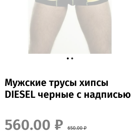
Мужские трусы хипсы
DIESEL черные с надписью
560.00 ₽
650.00 ₽