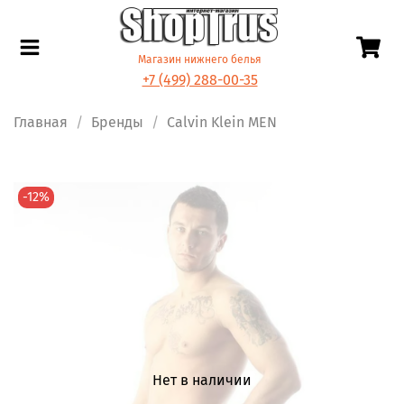
Магазин нижнего белья
+7 (499) 288-00-35
Главная
Бренды
Calvin Klein MEN
-12%
Нет в наличии