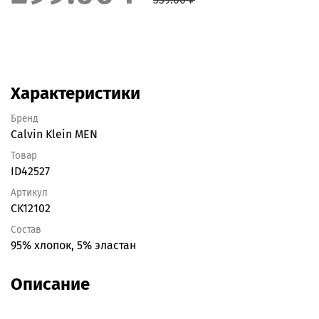
Характеристики
Бренд
Calvin Klein MEN
Товар
ID42527
Артикул
CK12102
Состав
95% хлопок, 5% эластан
Описание