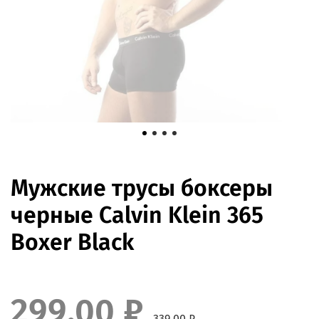
Мужские трусы боксеры
черные Calvin Klein 365
Boxer Black
299.00 ₽
339.00 ₽