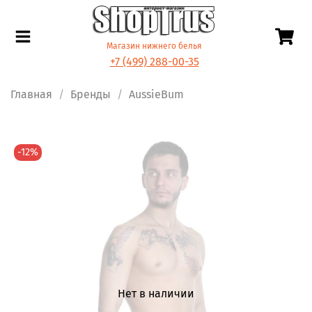
Магазин нижнего белья
+7 (499) 288-00-35
Главная
Бренды
AussieBum
-12%
Нет в наличии