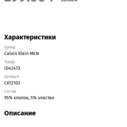
Характеристики
Бренд
Calvin Klein MEN
Товар
ID42473
Артикул
CK12103
Состав
95% хлопок, 5% эластан
Описание