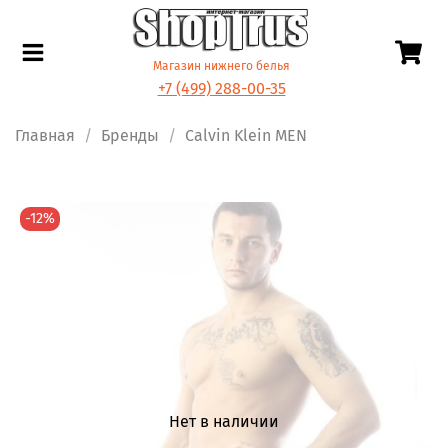
Магазин нижнего белья
+7 (499) 288-00-35
Главная
Бренды
Calvin Klein MEN
-12%
Нет в наличии