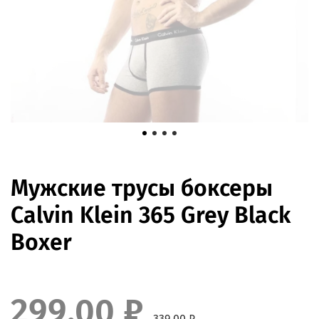
Мужские трусы боксеры
Calvin Klein 365 Grey Black
Boxer
299.00 ₽
339.00 ₽