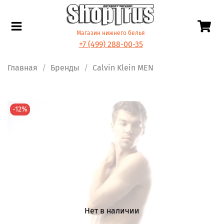
Магазин нижнего белья
+7 (499) 288-00-35
Главная
Бренды
Calvin Klein MEN
-12%
Нет в наличии