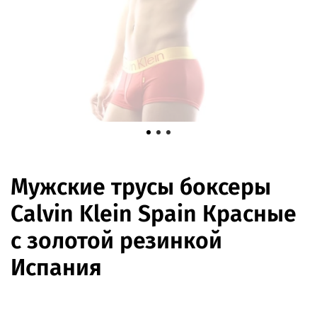
Мужские трусы боксеры
Calvin Klein Spain Красные
с золотой резинкой
Испания