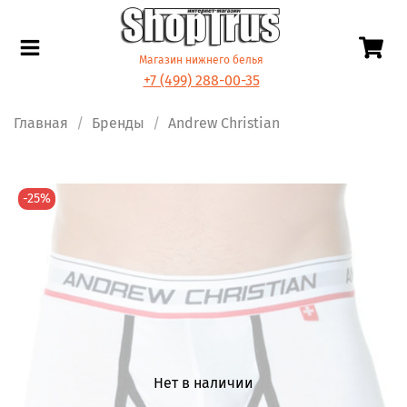
Магазин нижнего белья
+7 (499) 288-00-35
Главная
Бренды
Andrew Christian
-25%
Нет в наличии