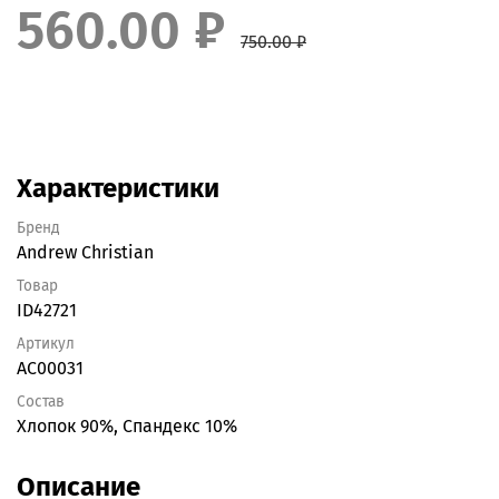
560.00 ₽
750.00 ₽
Характеристики
Бренд
Andrew Christian
Товар
ID42721
Артикул
AC00031
Состав
Хлопок 90%, Спандекс 10%
Описание