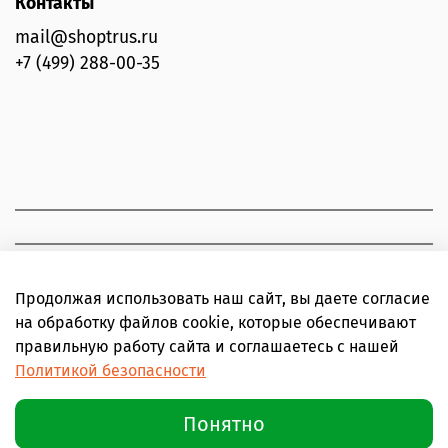
Контакты
mail@shoptrus.ru
+7 (499) 288-00-35
Продолжая использовать наш сайт, вы даете согласие
на обработку файлов cookie, которые обеспечивают
правильную работу сайта и соглашаетесь с нашей
Политикой безопасности
Понятно