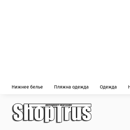
Нижнее белье
Пляжна одежда
Одежда