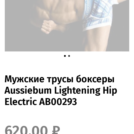
Мужские трусы боксеры
Aussiebum Lightening Hip
Electric AB00293
620.00 ₽