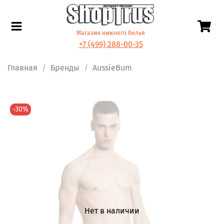
Магазин нижнего белья
+7 (499) 288-00-35
Главная
Бренды
AussieBum
-30%
Нет в наличии