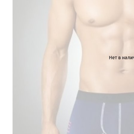
Нет в нал