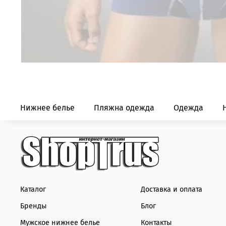
Нижнее белье
Пляжна одежда
Одежда
Каталог
Доставка и оплата
Бренды
Блог
Мужское нижнее белье
Контакты