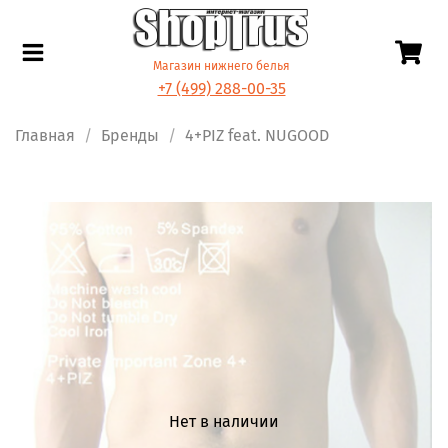
Магазин нижнего белья
+7 (499) 288-00-35
Главная
Бренды
4+PIZ feat. NUGOOD
Нет в наличии