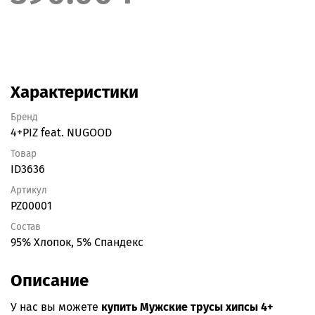
Характеристики
Бренд
4+PIZ feat. NUGOOD
Товар
ID3636
Артикул
PZ00001
Состав
95% Хлопок, 5% Спандекс
Описание
У нас вы можете
купить Мужские трусы хипсы 4+