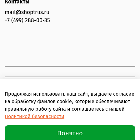
Контакты
mail@shoptrus.ru
+7 (499) 288-00-35
Продолжая использовать наш сайт, вы даете согласие
на обработку файлов cookie, которые обеспечивают
правильную работу сайта и соглашаетесь с нашей
Политикой безопасности
Понятно