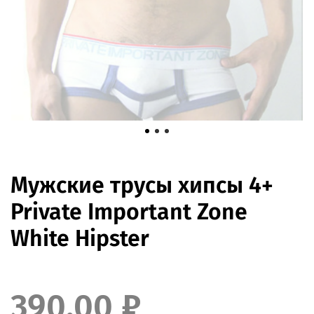
Мужские трусы хипсы 4+
Private Important Zone
White Hipster
390.00 ₽