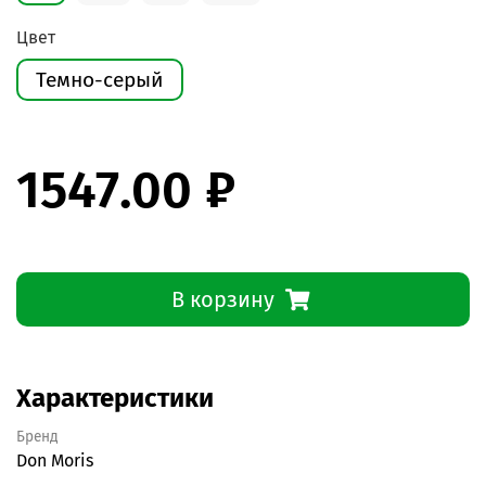
Цвет
Темно-серый
1547.00 ₽
В корзину
Характеристики
Бренд
Don Moris