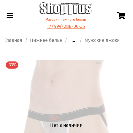
Магазин нижнего белья
+7 (499) 288-00-35
Главная
Нижнее белье
...
Мужские джоки
-33%
Нет в наличии