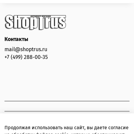
Контакты
mail@shoptrus.ru
+7 (499) 288-00-35
Продолжая использовать наш сайт, вы даете согласие