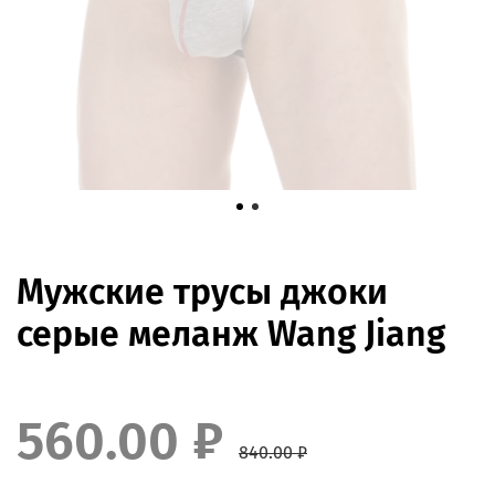
Мужские трусы джоки
серые меланж Wang Jiang
560.00 ₽
840.00 ₽