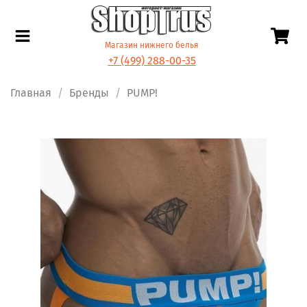
Магазин нижнего белья
+7 (499) 288-00-35
Главная
Бренды
PUMP!