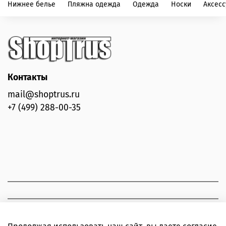
Нижнее белье
Пляжна одежда
Одежда
Носки
Аксес
Контакты
mail@shoptrus.ru
+7 (499) 288-00-35