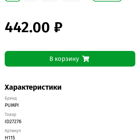
442.00 ₽
В корзину
Характеристики
Бренд
PUMP!
Товар
ID27276
Артикул
H115