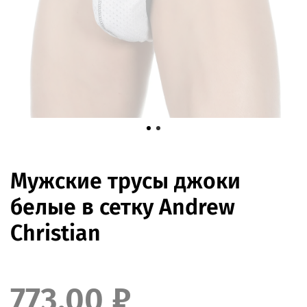
Мужские трусы джоки
белые в сетку Andrew
Christian
773.00 ₽