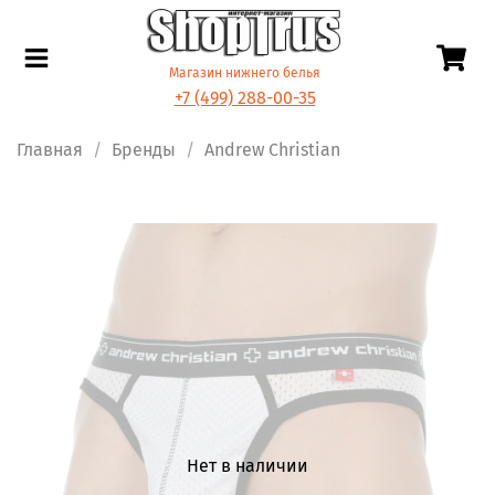
Магазин нижнего белья
+7 (499) 288-00-35
Главная
Бренды
Andrew Christian
Нет в наличии