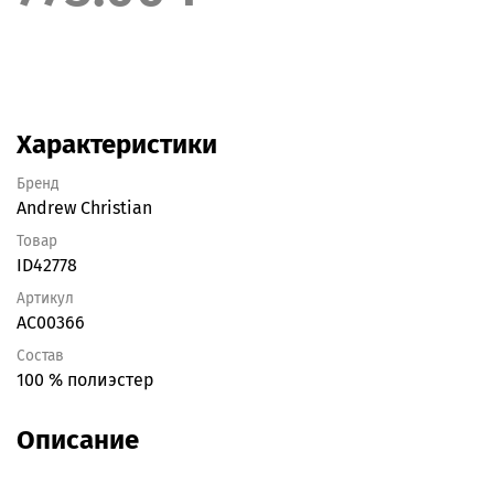
Характеристики
Бренд
Andrew Christian
Товар
ID42778
Артикул
AC00366
Состав
100 % полиэстер
Описание