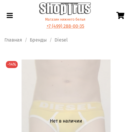
Магазин нижнего белья
+7 (499) 288-00-35
Главная
Бренды
Diesel
-14%
Нет в наличии