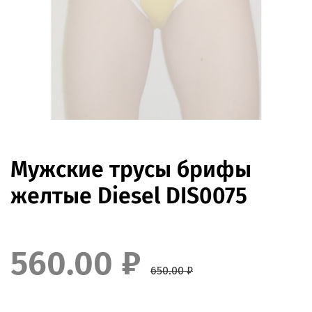
Мужские трусы брифы
желтые Diesel DIS0075
560.00 ₽
650.00 ₽