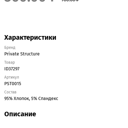
Характеристики
Бренд
Private Structure
Товар
ID37297
Артикул
PST0015
Состав
95% Хлопок, 5% Спандекс
Описание