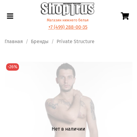
Магазин нижнего белья
+7 (499) 288-00-35
Главная
Бренды
Private Structure
-26%
Нет в наличии