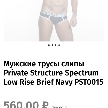
Мужские трусы слипы
Private Structure Spectrum
Low Rise Brief Navy PST0015
560.00 ₽
760.00 ₽