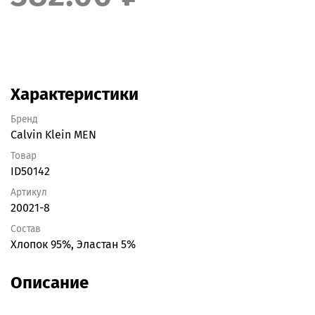
Характеристики
Бренд
Calvin Klein MEN
Товар
ID50142
Артикул
20021-8
Состав
Хлопок 95%, Эластан 5%
Описание