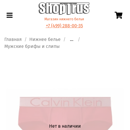
Магазин нижнего белья
+7 (499) 288-00-35
Главная
Нижнее белье
...
Мужские брифы и слипы
Нет в наличии