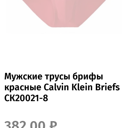
Мужские трусы брифы
красные Calvin Klein Briefs
СК20021-8
382.00 ₽