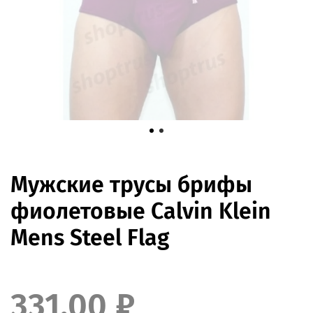
Мужские трусы брифы
фиолетовые Calvin Klein
Mens Steel Flag
331.00 ₽