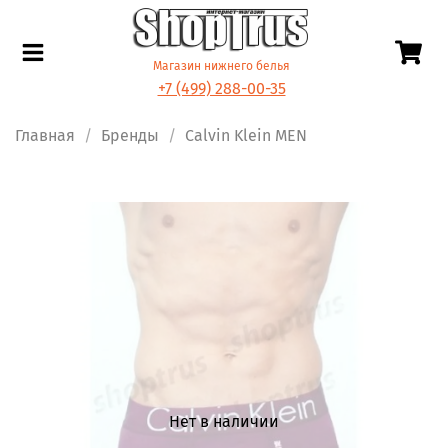
Магазин нижнего белья
+7 (499) 288-00-35
Главная
Бренды
Calvin Klein MEN
Нет в наличии