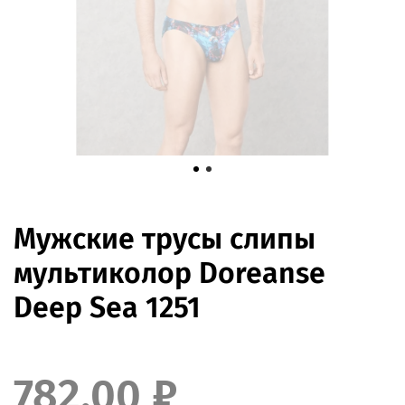
Мужские трусы слипы
мультиколор Doreanse
Deep Sea 1251
782.00 ₽