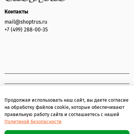
Контакты
mail@shoptrus.ru
+7 (499) 288-00-35
Продолжая использовать наш сайт, вы даете согласие
на обработку файлов cookie, которые обеспечивают
правильную работу сайта и соглашаетесь с нашей
Политикой безопасности