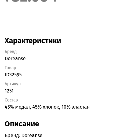
Характеристики
Бренд
Doreanse
Товар
ID32595
Артикул
1251
Состав
45% модал, 45% хлопок, 10% эластан
Описание
Бренд: Doreanse