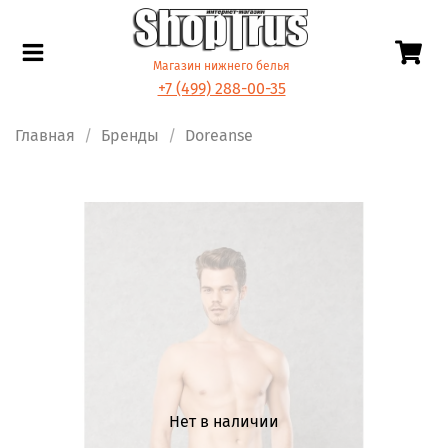
Магазин нижнего белья
+7 (499) 288-00-35
Главная
Бренды
Doreanse
Нет в наличии