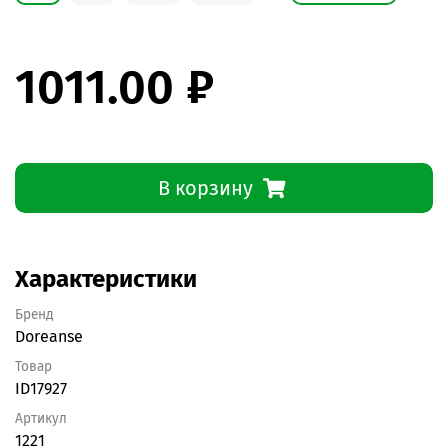
1011.00 ₽
В корзину
Характеристики
Бренд
Doreanse
Товар
ID17927
Артикул
1221