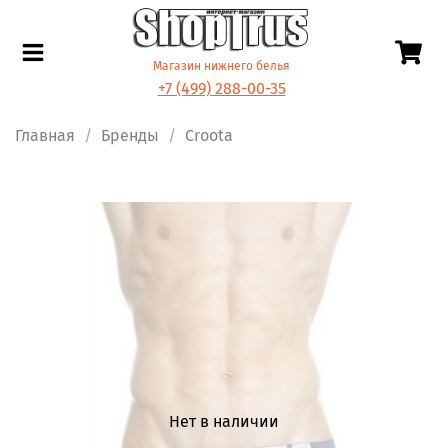
Магазин нижнего белья
+7 (499) 288-00-35
Главная
Бренды
Croota
Нет в наличии