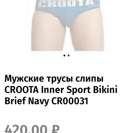
Мужские трусы слипы
CROOTA Inner Sport Bikini
Brief Navy CR00031
420.00 ₽