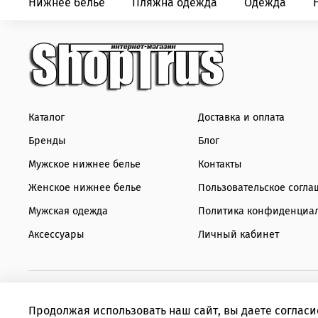
Нижнее белье
Пляжна одежда
Одежда
Каталог
Доставка и оплата
Бренды
Блог
Мужское нижнее белье
Контакты
Женское нижнее белье
Пользовательское согла
Мужская одежда
Политика конфиденциа
Аксессуары
Личный кабинет
Продолжая использовать наш сайт, вы даете согласи