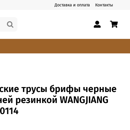
Доставка и оплата
Контакты
ские трусы брифы черные
иней резинкой WANGJIANG
0114