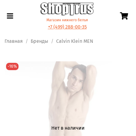
Магазин нижнего белья
+7 (499) 288-00-35
Главная
Бренды
Calvin Klein MEN
-16%
Нет в наличии