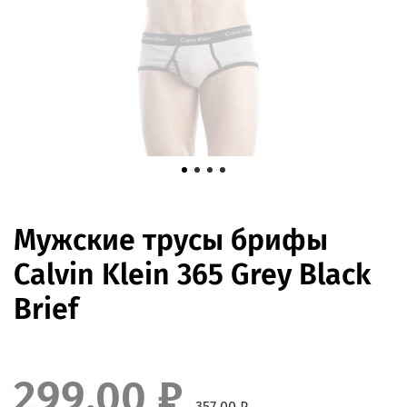
Мужские трусы брифы
Calvin Klein 365 Grey Black
Brief
299.00 ₽
357.00 ₽