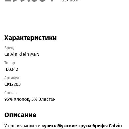
Характеристики
Бренд
Calvin Klein MEN
Товар
ID3342
Артикул
CK12203
Состав
95% Хлопок, 5% Эластан
Описание
У нас вы можете
купить Мужские трусы брифы Calvin