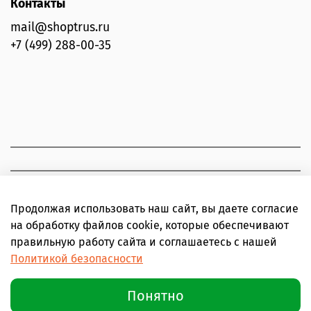
Контакты
mail@shoptrus.ru
+7 (499) 288-00-35
Продолжая использовать наш сайт, вы даете согласие
на обработку файлов cookie, которые обеспечивают
правильную работу сайта и соглашаетесь с нашей
Политикой безопасности
Понятно