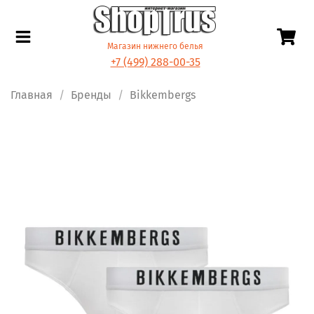
Магазин нижнего белья
+7 (499) 288-00-35
Главная
Бренды
Bikkembergs