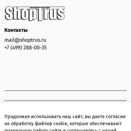
Контакты
mail@shoptrus.ru
+7 (499) 288-00-35
Продолжая использовать наш сайт, вы даете согласие
на обработку файлов cookie, которые обеспечивают
правильную работу сайта и соглашаетесь с нашей