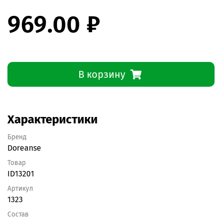
969.00 ₽
В корзину
Характеристики
Бренд
Doreanse
Товар
ID13201
Артикул
1323
Состав