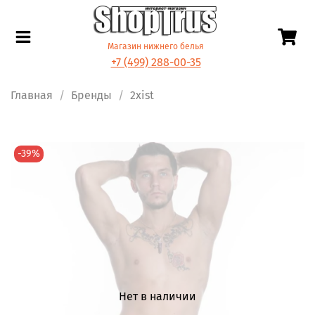
Магазин нижнего белья
+7 (499) 288-00-35
Главная
Бренды
2xist
-39%
Нет в наличии