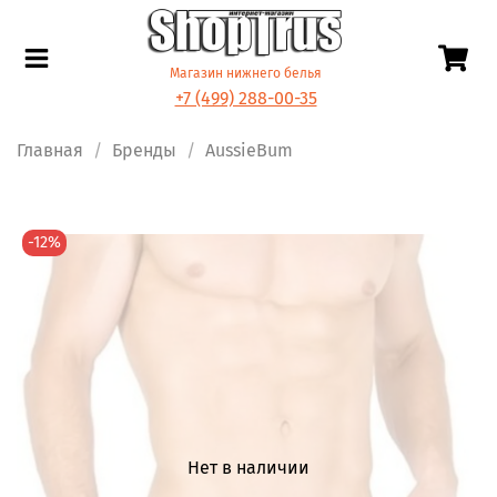
Магазин нижнего белья
+7 (499) 288-00-35
Главная
Бренды
AussieBum
-12%
Нет в наличии