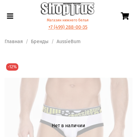
Магазин нижнего белья
+7 (499) 288-00-35
Главная
Бренды
AussieBum
-12%
Нет в наличии