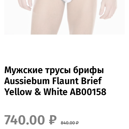
Мужские трусы брифы
Aussiebum Flaunt Brief
Yellow & White AB00158
740.00 ₽
840.00 ₽