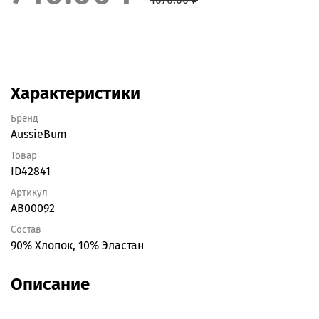
Характеристики
Бренд
AussieBum
Товар
ID42841
Артикул
AB00092
Состав
90% Хлопок, 10% Эластан
Описание