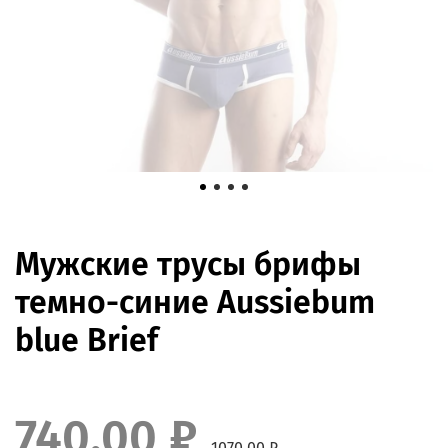
Мужские трусы брифы
темно-синие Aussiebum
blue Brief
740.00 ₽
1070.00 ₽