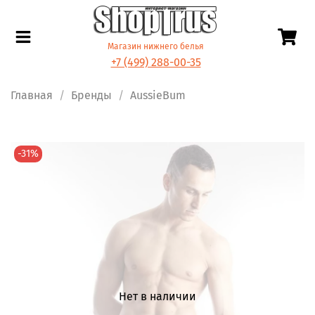
Магазин нижнего белья
+7 (499) 288-00-35
Главная
Бренды
AussieBum
-31%
Нет в наличии