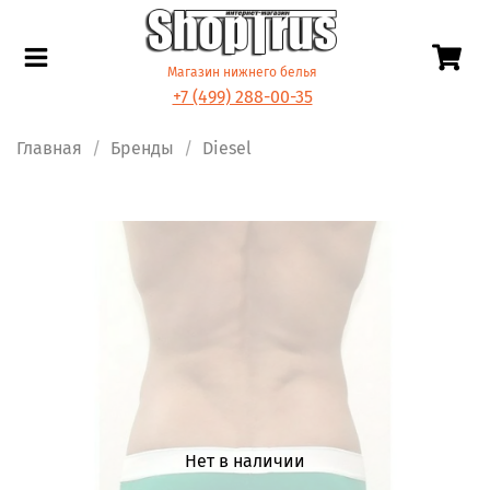
Магазин нижнего белья
+7 (499) 288-00-35
Главная
Бренды
Diesel
Нет в наличии