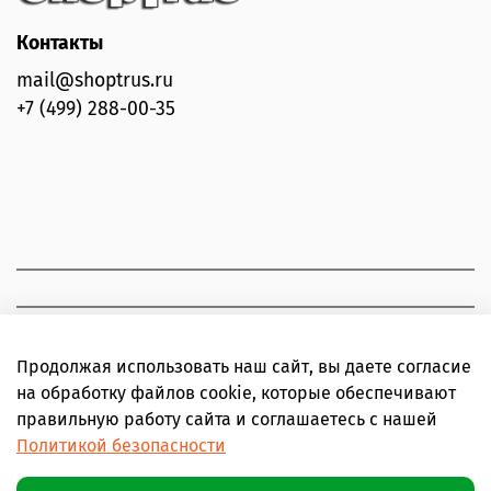
Контакты
mail@shoptrus.ru
+7 (499) 288-00-35
Продолжая использовать наш сайт, вы даете согласие
на обработку файлов cookie, которые обеспечивают
правильную работу сайта и соглашаетесь с нашей
Политикой безопасности