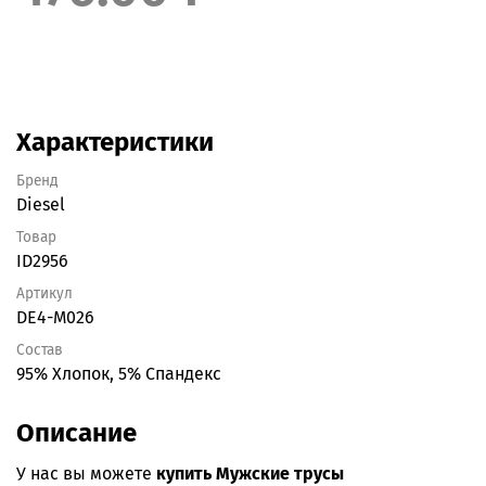
Характеристики
Бренд
Diesel
Товар
ID2956
Артикул
DE4-M026
Состав
95% Хлопок, 5% Спандекс
Описание
У нас вы можете
купить Мужские трусы