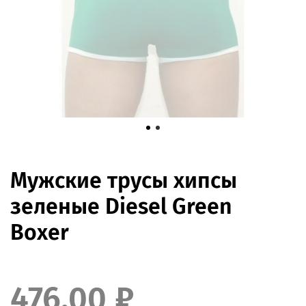
Мужские трусы хипсы
зеленые Diesel Green
Boxer
476.00 ₽