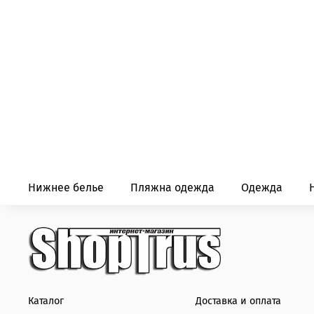
Нижнее белье
Пляжна одежда
Одежда
Каталог
Доставка и оплата