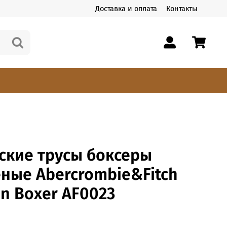
Доставка и оплата
Контакты
ские трусы боксеры
ные Abercrombie&Fitch
n Boxer AF0023