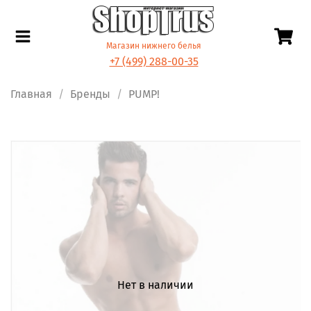
Магазин нижнего белья
+7 (499) 288-00-35
Главная
Бренды
PUMP!
Нет в наличии