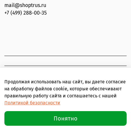
mail@shoptrus.ru
+7 (499) 288-00-35
Продолжая использовать наш сайт, вы даете согласие
на обработку файлов cookie, которые обеспечивают
правильную работу сайта и соглашаетесь с нашей
Политикой безопасности
Понятно