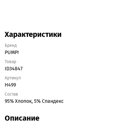
Характеристики
Бренд
PUMP!
Товар
ID34847
Артикул
H499
Состав
95% Хлопок, 5% Спандекс
Описание